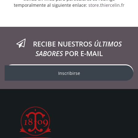
temporalmente al siguiente enlace:
store.thiercelin.fr
RECIBE NUESTROS
ÚLTIMOS
SABORES
POR E-MAIL
Inscribirse