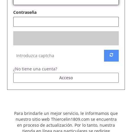
Contraseña
¿No tiene una cuenta?
Acceso
Para brindarle un mejor servicio, le informamos que
nuestro sitio web Thiercelin1809.com se encuentra
en proceso de actualización. Por lo tanto, nuestra
tienda en línea para particulares se redirige