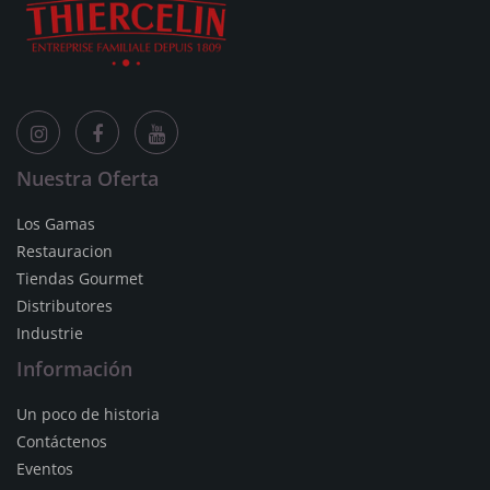
Nuestra Oferta
Los Gamas
Restauracion
Tiendas Gourmet
Distributores
Industrie
Información
Un poco de historia
Contáctenos
Eventos