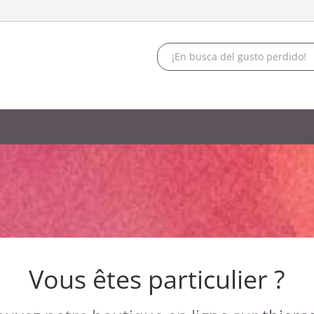
Vous êtes particulier ?