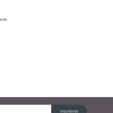
oral,
Inscribirse