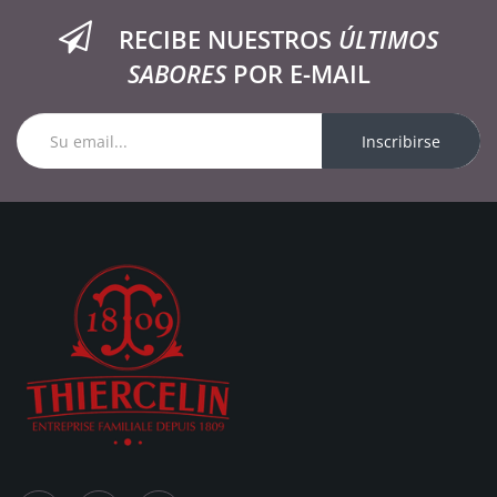
RECIBE NUESTROS
ÚLTIMOS
SABORES
POR E-MAIL
Inscribirse