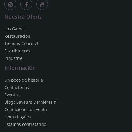
Nuestra Oferta
Los Gamas
Restauracion
Tiendas Gourmet
Distributores
Industrie
Información
Un poco de historia
Contáctenos
Eventos
Blog : Saveurs Dernières®
Condiciones de venta
Notas legales
Estamos contratando