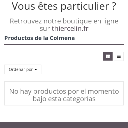
Vous êtes particulier ?
Retrouvez notre boutique en ligne
sur
thiercelin.fr
Productos de la Colmena
Ordenar por
No hay productos por el momento
bajo esta categorías