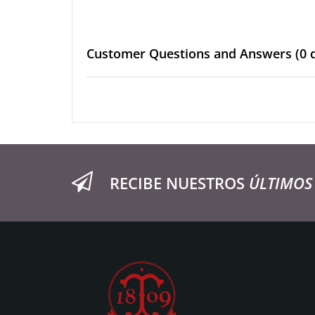
Customer Questions and Answers
(0 
RECIBE NUESTROS
ÚLTIMOS