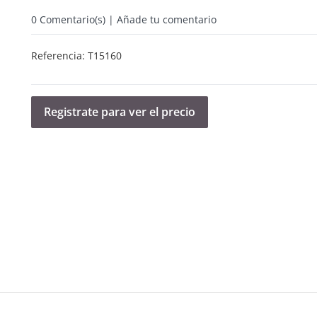
0
Comentario(s) | Añade tu comentario
Referencia:
T15160
Registrate para ver el precio