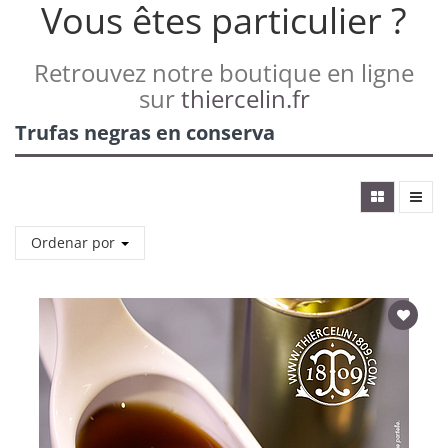
Vous êtes particulier ?
Retrouvez notre boutique en ligne
sur
thiercelin.fr
Trufas negras en conserva
Ordenar por