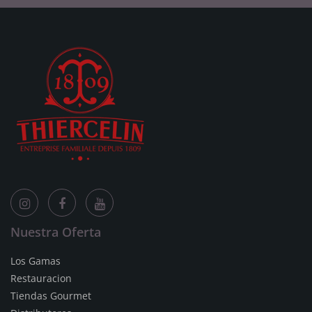
Nuestra Oferta
Los Gamas
Restauracion
Tiendas Gourmet