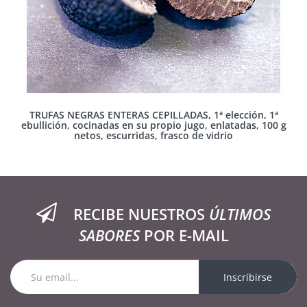
TRUFAS NEGRAS ENTERAS CEPILLADAS, 1ª elección, 1ª
ebullición, cocinadas en su propio jugo, enlatadas, 100 g
netos, escurridas, frasco de vidrio
RECIBE NUESTROS
ÚLTIMOS
SABORES
POR E-MAIL
Inscribirse