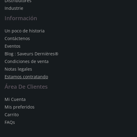
Distributores
Industrie
Información
Un poco de historia
Contáctenos
Eventos
Blog : Saveurs Dernières®
Condiciones de venta
Notas legales
Estamos contratando
Área De Clientes
Mi Cuenta
Mis preferidos
Carrito
FAQs