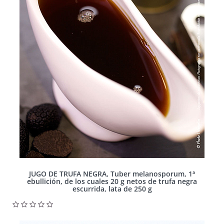
JUGO DE TRUFA NEGRA, Tuber melanosporum, 1ª
ebullición, de los cuales 20 g netos de trufa negra
escurrida, lata de 250 g