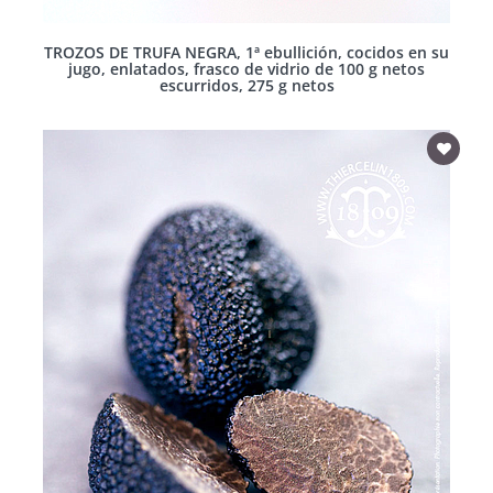
TROZOS DE TRUFA NEGRA, 1ª ebullición, cocidos en su
jugo, enlatados, frasco de vidrio de 100 g netos
escurridos, 275 g netos