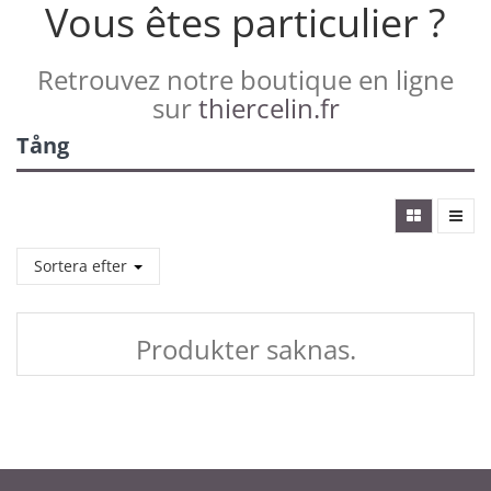
Vous êtes particulier ?
Retrouvez notre boutique en ligne
sur
thiercelin.fr
Tång
Sortera efter
Produkter saknas.