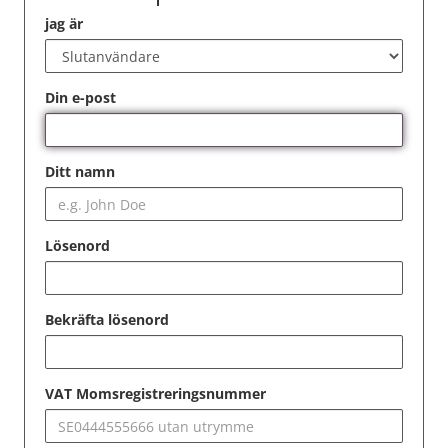
jag är
Din e-post
Ditt namn
Lösenord
Bekräfta lösenord
VAT Momsregistreringsnummer