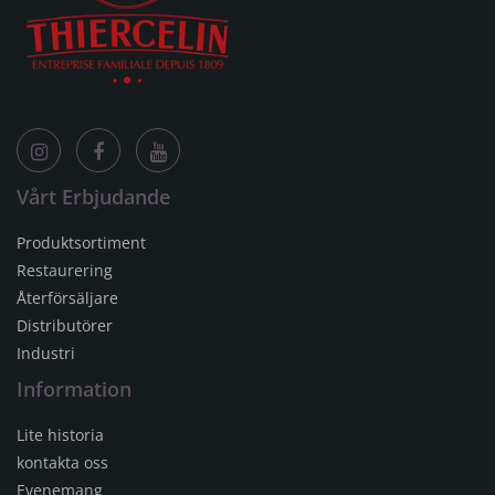
Vårt Erbjudande
Produktsortiment
Restaurering
Återförsäljare
Distributörer
Industri
Information
Lite historia
kontakta oss
Evenemang