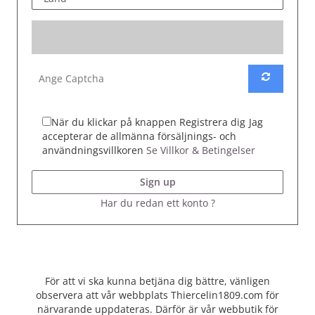
När du klickar på knappen Registrera dig
Jag
accepterar de allmänna försäljnings- och
användningsvillkoren
Se Villkor & Betingelser
Sign up
Har du redan ett konto ?
För att vi ska kunna betjäna dig bättre, vänligen
observera att vår webbplats Thiercelin1809.com för
närvarande uppdateras. Därför är vår webbutik för