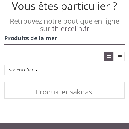
Vous êtes particulier ?
Retrouvez notre boutique en ligne
sur
thiercelin.fr
Produits de la mer
Sortera efter
Produkter saknas.