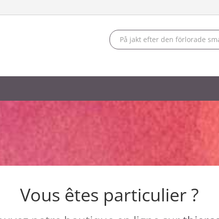
Vous êtes particulier ?