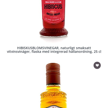
HIBISKUSBLOMSVINEGAR, naturligt smaksatt
vitvinsvinäger, flaska med integrerad hällanordning, 25 cl