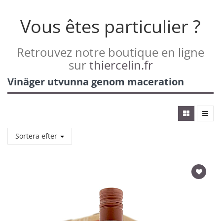
Vous êtes particulier ?
Retrouvez notre boutique en ligne
sur
thiercelin.fr
Vinäger utvunna genom maceration
Sortera efter