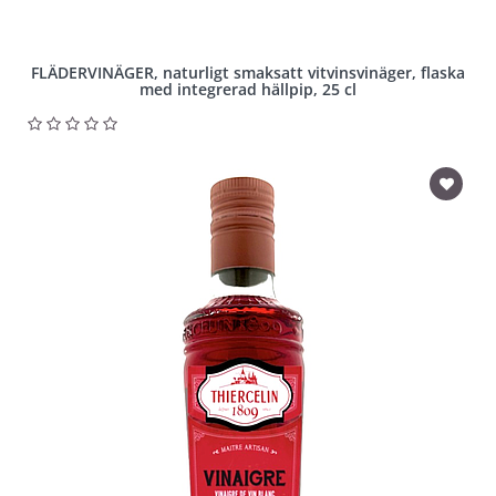
FLÄDERVINÄGER, naturligt smaksatt vitvinsvinäger, flaska
med integrerad hällpip, 25 cl