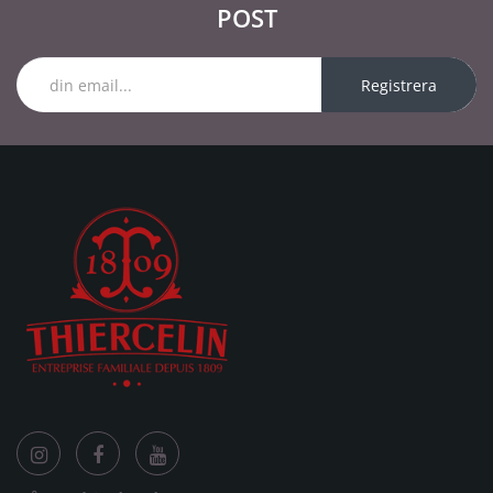
POST
Registrera