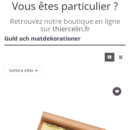
Vous êtes particulier ?
Retrouvez notre boutique en ligne
sur
thiercelin.fr
Guld och matdekorationer
Sortera efter