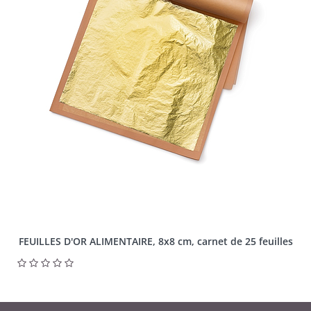
FEUILLES D'OR ALIMENTAIRE, 8x8 cm, carnet de 25 feuilles