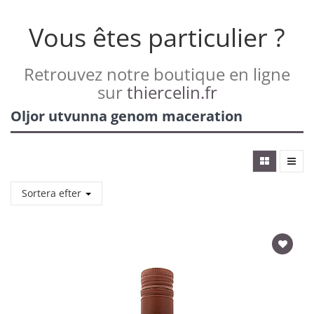
Vous êtes particulier ?
Retrouvez notre boutique en ligne
sur
thiercelin.fr
Oljor utvunna genom maceration
Sortera efter