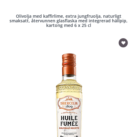
Olivolja med kaffirlime, extra jungfruolja, naturligt
smaksatt, återvunnen glasflaska med integrerad hällpip,
kartong med 6 x 25 cl