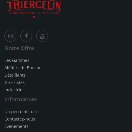
Notre Offre
Les Gammes
Métiers de Bouche
Détaillants
Grossistes
Industrie
Informations
Un peu d'histoire
Contactez-nous
Évènements