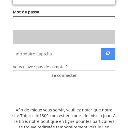
Mot de passe
Vous n'avez pas de compte ?
Se connecter
Afin de mieux vous servir, veuillez noter que notre
site Thiercelin1809.com est en cours de mise à jour. A
ce titre, notre boutique en ligne pour les particuliers
se trouve redirigée temporairement vers le lien