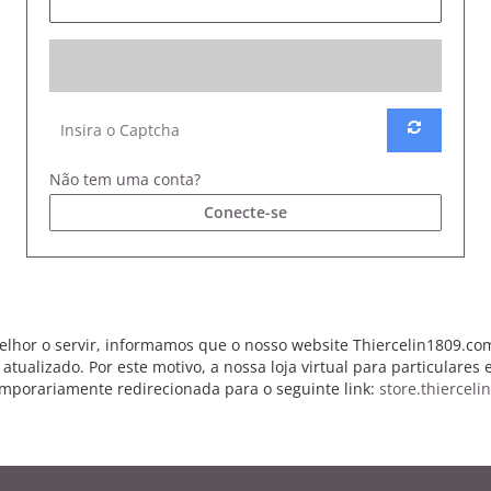
Não tem uma conta?
Conecte-se
elhor o servir, informamos que o nosso website Thiercelin1809.com
 atualizado. Por este motivo, a nossa loja virtual para particulares 
mporariamente redirecionada para o seguinte link:
store.thiercelin