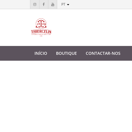
PT
INÍCIO
BOUTIQUE
CONTACTAR-NOS