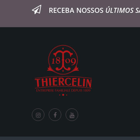
RECEBA NOSSOS
ÚLTIMOS S