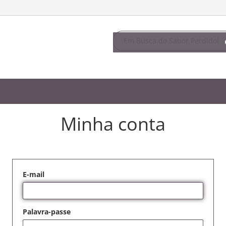
Minha conta
E-mail
Palavra-passe