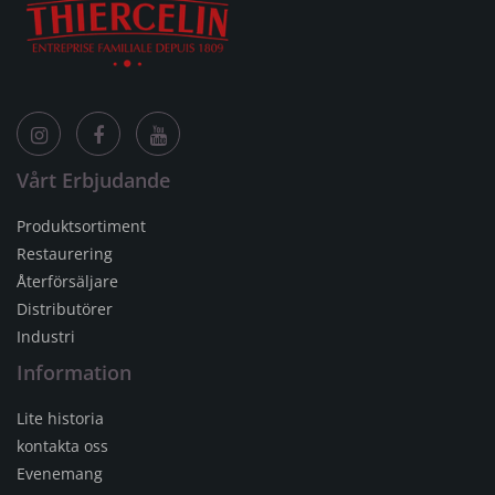
Vårt Erbjudande
Produktsortiment
Restaurering
Återförsäljare
Distributörer
Industri
Information
Lite historia
kontakta oss
Evenemang