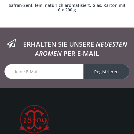
Safran-Senf, fein, natürlich aromatisiert, Glas, Karton mit
6 x 200 g
ERHALTEN SIE UNSERE
NEUESTEN
AROMEN
PER E-MAIL
Registrieren