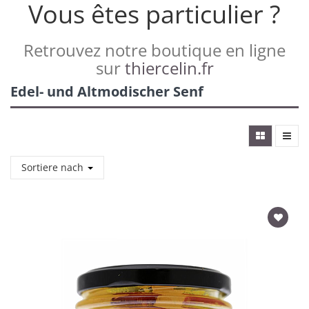
Vous êtes particulier ?
Retrouvez notre boutique en ligne
sur
thiercelin.fr
Edel- und Altmodischer Senf
Sortiere nach