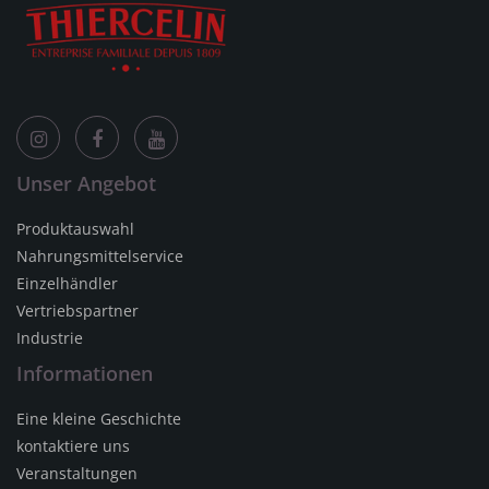
Unser Angebot
Produktauswahl
Nahrungsmittelservice
Einzelhändler
Vertriebspartner
Industrie
Informationen
Eine kleine Geschichte
kontaktiere uns
Veranstaltungen