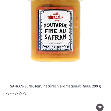
SAFRAN-SENF, fein, natürlich aromatisiert, Glas, 200 g