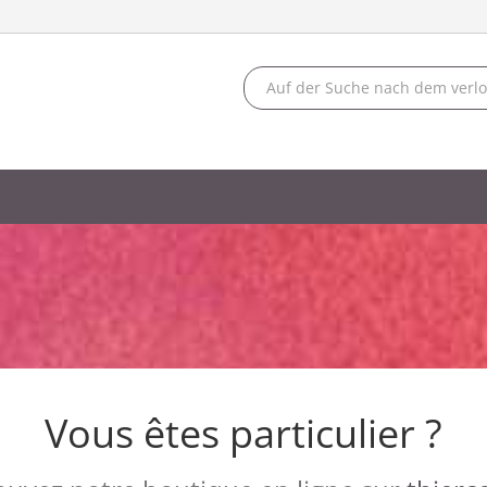
Vous êtes particulier ?