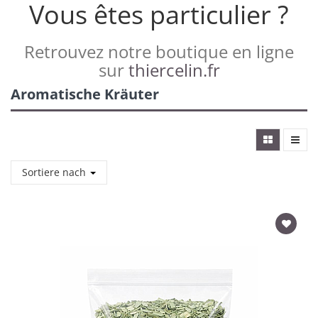
Vous êtes particulier ?
Retrouvez notre boutique en ligne
sur
thiercelin.fr
Aromatische Kräuter
Sortiere nach