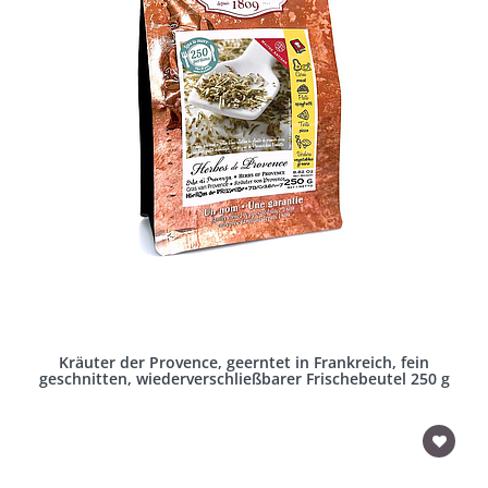
Kräuter der Provence, geerntet in Frankreich, fein
geschnitten, wiederverschließbarer Frischebeutel 250 g