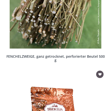
FENCHELZWEIGE, ganz getrocknet, perforierter Beutel 500
g