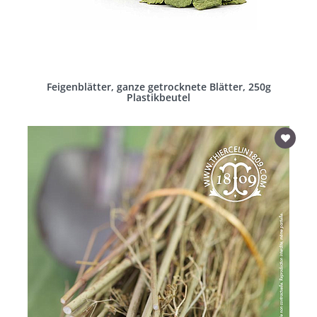
Feigenblätter, ganze getrocknete Blätter, 250g
Plastikbeutel