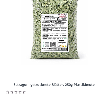
Estragon, getrocknete Blätter, 250g Plastikbeutel