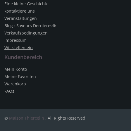
Eine kleine Geschichte
kontaktiere uns
Veranstaltungen
Blog : Saveurs Dernières®
Verkaufsbedingungen
Impressum
Wir stellen ein
Kundenbereich
Mein Konto
Meine Favoriten
Warenkorb
FAQs
©
Maison Thiercelin
. All Rights Reserved