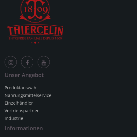
Unser Angebot
Produktauswahl
Nahrungsmittelservice
Einzelhändler
Vertriebspartner
Industrie
Informationen