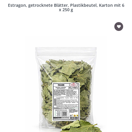
Estragon, getrocknete Blätter, Plastikbeutel, Karton mit 6
x 250 g