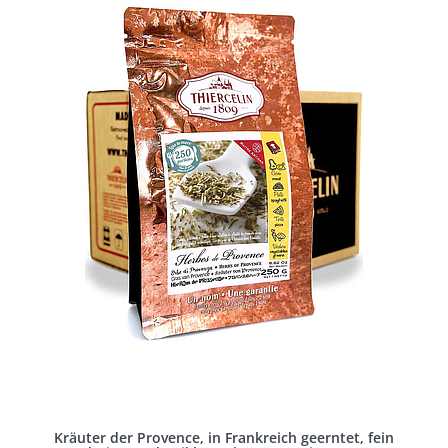
Kräuter der Provence, in Frankreich geerntet, fein