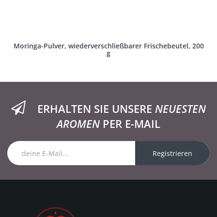
Moringa-Pulver, wiederverschließbarer Frischebeutel, 200
g
ERHALTEN SIE UNSERE
NEUESTEN
AROMEN
PER E-MAIL
Registrieren