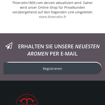
Thiercelin1809.com derzeit aktualisiert wird. Daher
wird unser Online-Shop für Privatkunden
vorübergehend auf den folgenden Link umgeleitet:
store.thiercelin.fr
ERHALTEN SIE UNSERE
NEUESTEN
AROMEN
PER E-MAIL
Registrieren