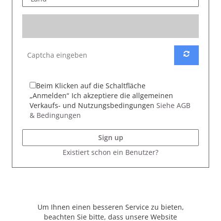
Beim Klicken auf die Schaltfläche
„Anmelden“
Ich akzeptiere die allgemeinen
Verkaufs- und Nutzungsbedingungen
Siehe AGB
& Bedingungen
Sign up
Existiert schon ein Benutzer?
Um Ihnen einen besseren Service zu bieten,
beachten Sie bitte, dass unsere Website