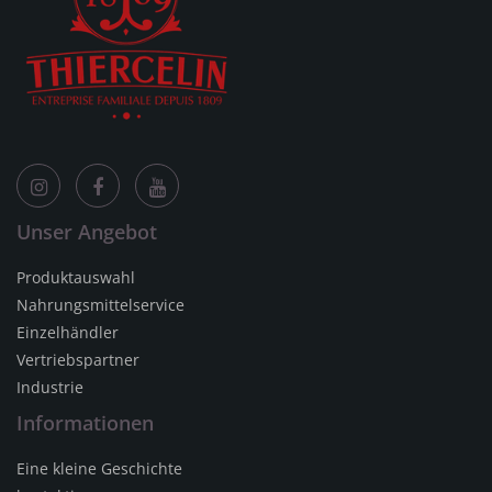
Unser Angebot
Produktauswahl
Nahrungsmittelservice
Einzelhändler
Vertriebspartner
Industrie
Informationen
Eine kleine Geschichte