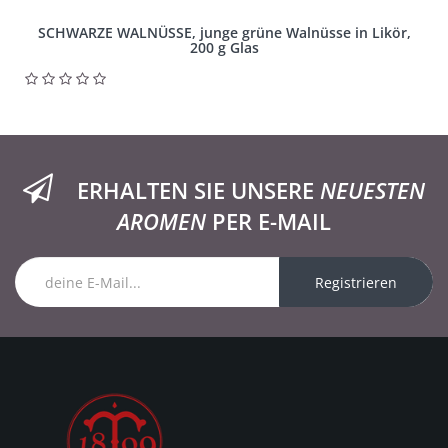
SCHWARZE WALNÜSSE, junge grüne Walnüsse in Likör,
200 g Glas
ERHALTEN SIE UNSERE
NEUESTEN
AROMEN
PER E-MAIL
Registrieren