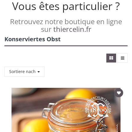
Vous êtes particulier ?
Retrouvez notre boutique en ligne
sur
thiercelin.fr
Konserviertes Obst
Sortiere nach