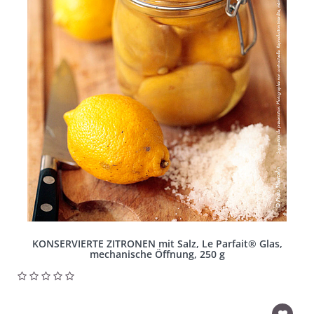
KONSERVIERTE ZITRONEN mit Salz, Le Parfait® Glas,
mechanische Öffnung, 250 g