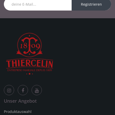
Registrieren
Unser Angebot
Produktauswahl