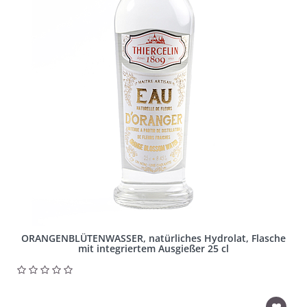
ORANGENBLÜTENWASSER, natürliches Hydrolat, Flasche
mit integriertem Ausgießer 25 cl