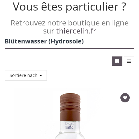
Vous êtes particulier ?
Retrouvez notre boutique en ligne
sur
thiercelin.fr
Blütenwasser (Hydrosole)
Sortiere nach