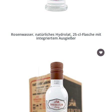
Rosenwasser, natürliches Hydrolat, 25-cl-Flasche mit
integriertem Ausgießer