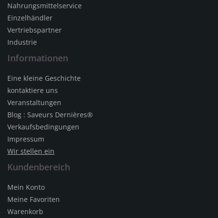
Nahrungsmittelservice
Einzelhändler
Vertriebspartner
Industrie
Informationen
Eine kleine Geschichte
kontaktiere uns
Veranstaltungen
Blog : Saveurs Dernières®
Verkaufsbedingungen
Impressum
Wir stellen ein
Kundenbereich
Mein Konto
Meine Favoriten
Warenkorb