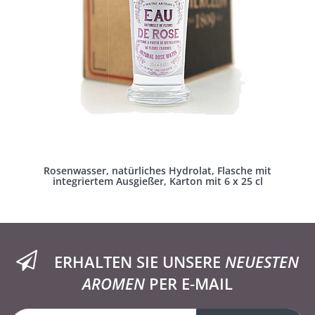
Rosenwasser, natürliches Hydrolat, Flasche mit
integriertem Ausgießer, Karton mit 6 x 25 cl
ERHALTEN SIE UNSERE
NEUESTEN
AROMEN
PER E-MAIL