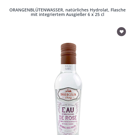
ORANGENBLÜTENWASSER, natürliches Hydrolat, Flasche
mit integriertem Ausgießer 6 x 25 cl