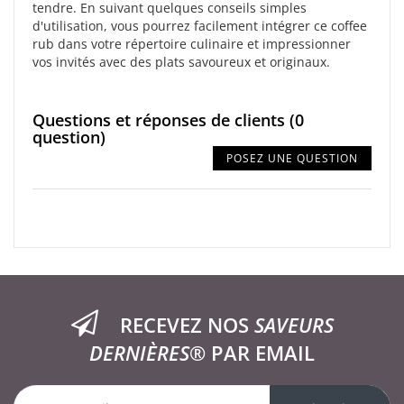
tendre. En suivant quelques conseils simples
d'utilisation, vous pourrez facilement intégrer ce coffee
rub dans votre répertoire culinaire et impressionner
vos invités avec des plats savoureux et originaux.
Questions et réponses de clients
(0
question)
POSEZ UNE QUESTION
RECEVEZ NOS
SAVEURS
DERNIÈRES®
PAR EMAIL