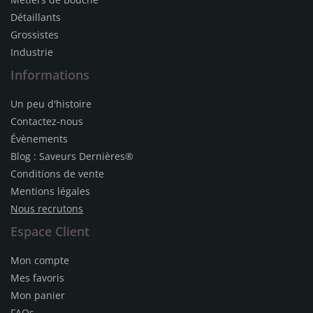
Détaillants
Grossistes
Industrie
Informations
Un peu d'histoire
Contactez-nous
Évènements
Blog : Saveurs Dernières®
Conditions de vente
Mentions légales
Nous recrutons
Espace Client
Mon compte
Mes favoris
Mon panier
FAQs