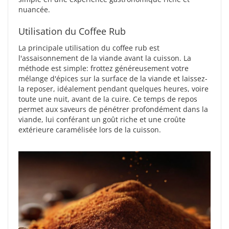
nuancée.
Utilisation du Coffee Rub
La principale utilisation du coffee rub est
l'assaisonnement de la viande avant la cuisson. La
méthode est simple: frottez généreusement votre
mélange d'épices sur la surface de la viande et laissez-
la reposer, idéalement pendant quelques heures, voire
toute une nuit, avant de la cuire. Ce temps de repos
permet aux saveurs de pénétrer profondément dans la
viande, lui conférant un goût riche et une croûte
extérieure caramélisée lors de la cuisson.