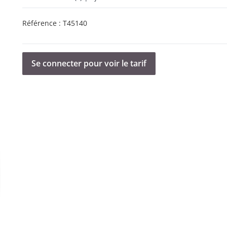
Référence :
T45140
Se connecter pour voir le tarif