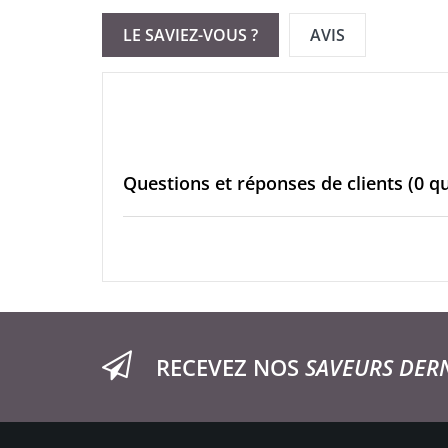
LE SAVIEZ-VOUS ?
AVIS
Questions et réponses de clients
(0 q
RECEVEZ NOS
SAVEURS DER