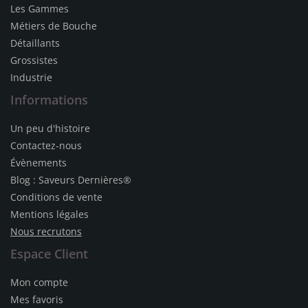
Les Gammes
Métiers de Bouche
Détaillants
Grossistes
Industrie
Informations
Un peu d'histoire
Contactez-nous
Évènements
Blog : Saveurs Dernières®
Conditions de vente
Mentions légales
Nous recrutons
Espace Client
Mon compte
Mes favoris