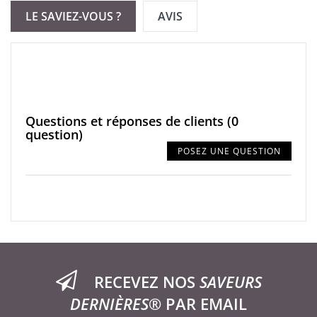
LE SAVIEZ-VOUS ?
AVIS
Questions et réponses de clients
(0
question)
POSEZ UNE QUESTION
RECEVEZ NOS
SAVEURS
DERNIÈRES®
PAR EMAIL