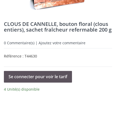
CLOUS DE CANNELLE, bouton floral (clous
entiers), sachet fraîcheur refermable 200 g
0
Commentaire(s) | Ajoutez votre commentaire
Référence :
T44630
Se connecter pour voir le tarif
4 Unité(s) disponible