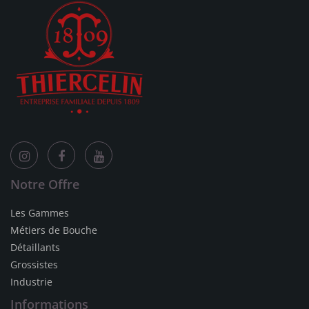
Notre Offre
Les Gammes
Métiers de Bouche
Détaillants
Grossistes
Industrie
Informations