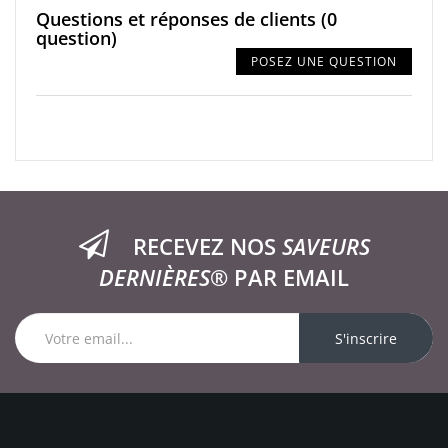
Questions et réponses de clients
(0
question)
POSEZ UNE QUESTION
RECEVEZ NOS
SAVEURS
DERNIÈRES®
PAR EMAIL
S'inscrire