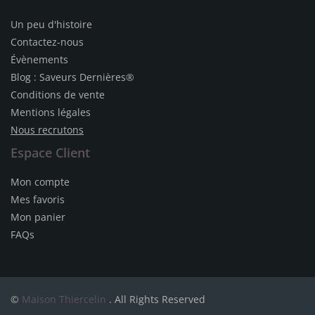
Un peu d'histoire
Contactez-nous
Évènements
Blog : Saveurs Dernières®
Conditions de vente
Mentions légales
Nous recrutons
Espace Client
Mon compte
Mes favoris
Mon panier
FAQs
©
Maison Thiercelin
. All Rights Reserved