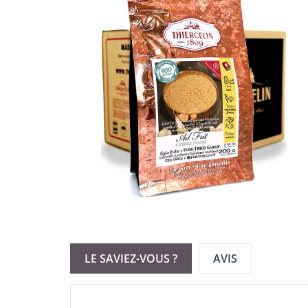
LE SAVIEZ-VOUS ?
AVIS