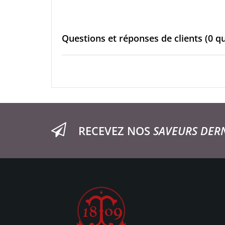
Questions et réponses de clients
(0 q
RECEVEZ NOS
SAVEURS DER