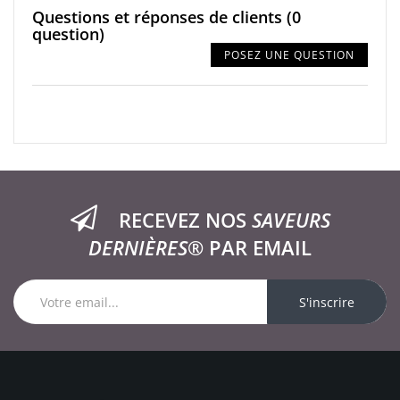
Questions et réponses de clients
(0
question)
POSEZ UNE QUESTION
RECEVEZ NOS
SAVEURS
DERNIÈRES®
PAR EMAIL
S'inscrire