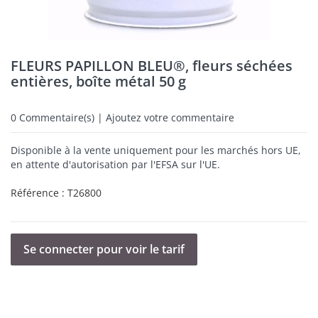
FLEURS PAPILLON BLEU®, fleurs séchées
entières, boîte métal 50 g
0
Commentaire(s) | Ajoutez votre commentaire
Disponible à la vente uniquement pour les marchés hors UE,
en attente d'autorisation par l'EFSA sur l'UE.
Référence :
T26800
Se connecter pour voir le tarif