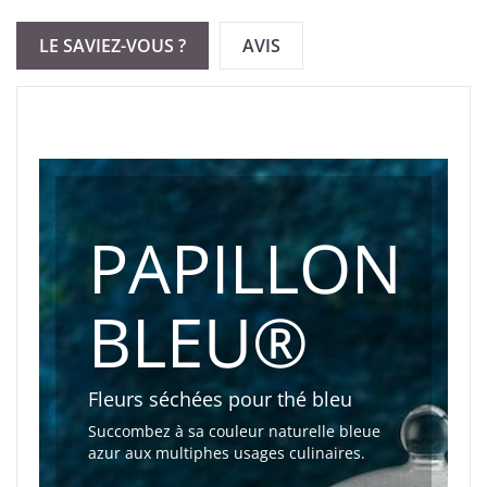
LE SAVIEZ-VOUS ?
AVIS
PAPILLON
BLEU®
Fleurs séchées pour thé bleu
Succombez à sa couleur naturelle bleue
azur aux multiphes usages culinaires.