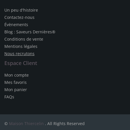
Un peu d'histoire
Contactez-nous
Évènements
Blog : Saveurs Dernières®
Conditions de vente
Mentions légales
Nous recrutons
Espace Client
Mon compte
Mes favoris
Mon panier
FAQs
©
Maison Thiercelin
. All Rights Reserved