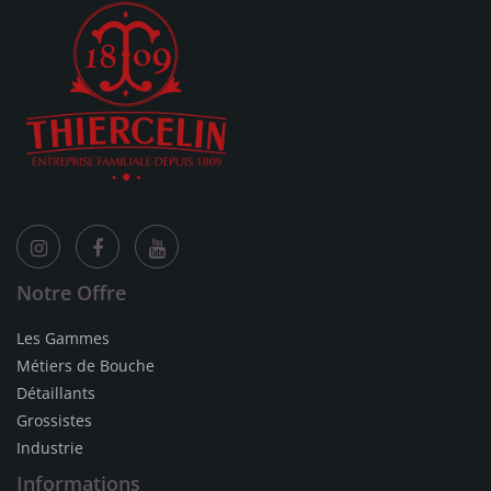
Notre Offre
Les Gammes
Métiers de Bouche
Détaillants
Grossistes
Industrie
Informations