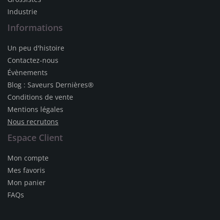
Industrie
Informations
Un peu d'histoire
Contactez-nous
Évènements
Blog : Saveurs Dernières®
Conditions de vente
Mentions légales
Nous recrutons
Espace Client
Mon compte
Mes favoris
Mon panier
FAQs