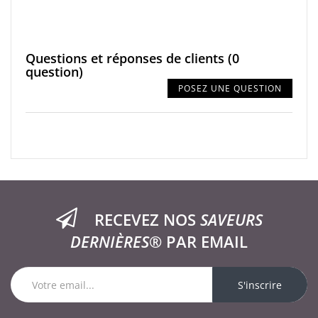
Questions et réponses de clients
(0
question)
POSEZ UNE QUESTION
RECEVEZ NOS
SAVEURS
DERNIÈRES®
PAR EMAIL
S'inscrire