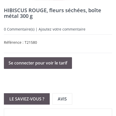
HIBISCUS ROUGE, fleurs séchées, boîte
métal 300 g
0
Commentaire(s) | Ajoutez votre commentaire
Référence :
T21580
Se connecter pour voir le tarif
LE SAVIEZ-VOUS ?
AVIS