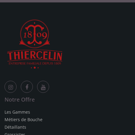
Notre Offre
Les Gammes
Métiers de Bouche
Détaillants
Grossistes