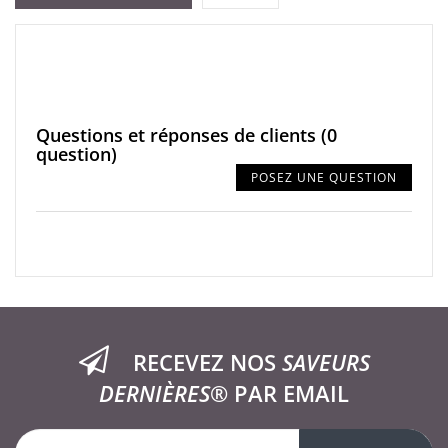
Questions et réponses de clients
(0
question)
POSEZ UNE QUESTION
RECEVEZ NOS
SAVEURS
DERNIÈRES®
PAR EMAIL