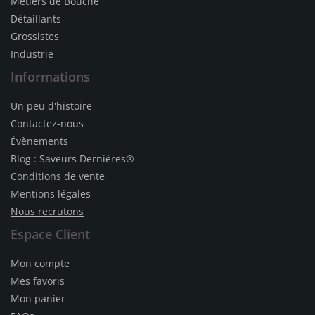
Métiers de Bouche
Détaillants
Grossistes
Industrie
Informations
Un peu d'histoire
Contactez-nous
Évènements
Blog : Saveurs Dernières®
Conditions de vente
Mentions légales
Nous recrutons
Espace Client
Mon compte
Mes favoris
Mon panier