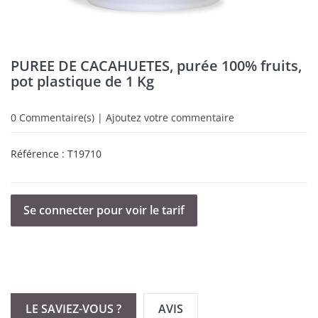
PUREE DE CACAHUETES, purée 100% fruits,
pot plastique de 1 Kg
0
Commentaire(s) | Ajoutez votre commentaire
Référence :
T19710
Se connecter pour voir le tarif
LE SAVIEZ-VOUS ?
AVIS