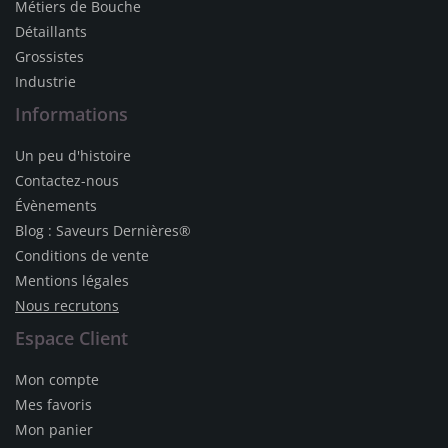
Métiers de Bouche
Détaillants
Grossistes
Industrie
Informations
Un peu d'histoire
Contactez-nous
Évènements
Blog : Saveurs Dernières®
Conditions de vente
Mentions légales
Nous recrutons
Espace Client
Mon compte
Mes favoris
Mon panier