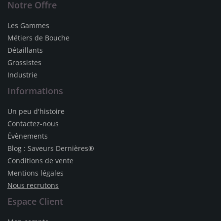
Notre Offre
Les Gammes
Métiers de Bouche
Détaillants
Grossistes
Industrie
Informations
Un peu d'histoire
Contactez-nous
Évènements
Blog : Saveurs Dernières®
Conditions de vente
Mentions légales
Nous recrutons
Espace Client