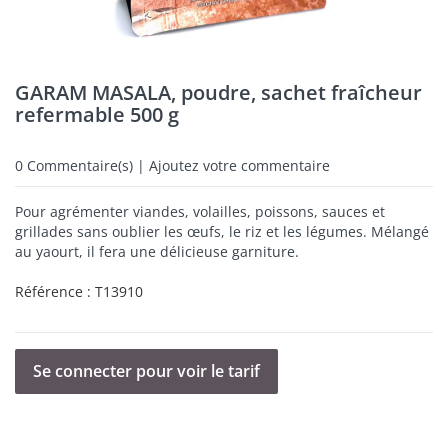
GARAM MASALA, poudre, sachet fraîcheur
refermable 500 g
0
Commentaire(s) | Ajoutez votre commentaire
Pour agrémenter viandes, volailles, poissons, sauces et
grillades sans oublier les œufs, le riz et les légumes. Mélangé
au yaourt, il fera une délicieuse garniture.
Référence :
T13910
Se connecter pour voir le tarif