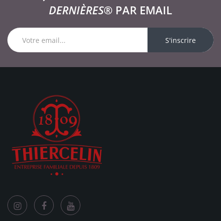
DERNIÈRES®
PAR EMAIL
S'inscrire