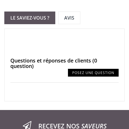
LE SAVIEZ-VOUS ?
AVIS
Questions et réponses de clients
(0
question)
POSEZ UNE QUESTION
RECEVEZ NOS
SAVEURS