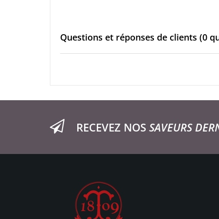
Questions et réponses de clients
(0 q
RECEVEZ NOS
SAVEURS DER