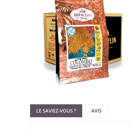
LE SAVIEZ-VOUS ?
AVIS