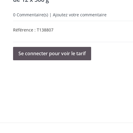
0
Commentaire(s) | Ajoutez votre commentaire
Référence :
T138807
Se connecter pour voir le tarif