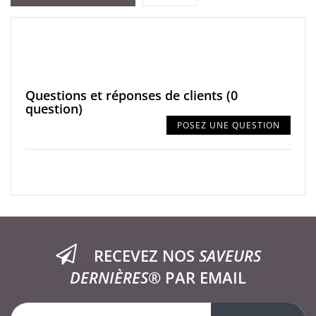
Questions et réponses de clients
(0
question)
POSEZ UNE QUESTION
RECEVEZ NOS
SAVEURS
DERNIÈRES®
PAR EMAIL