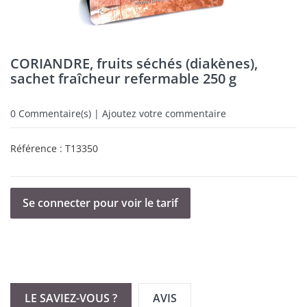
CORIANDRE, fruits séchés (diakènes),
sachet fraîcheur refermable 250 g
0
Commentaire(s) | Ajoutez votre commentaire
Référence :
T13350
Se connecter pour voir le tarif
LE SAVIEZ-VOUS ?
AVIS