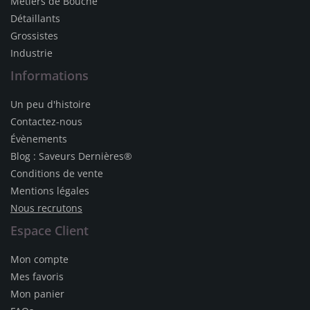
Métiers de Bouche
Détaillants
Grossistes
Industrie
Informations
Un peu d'histoire
Contactez-nous
Évènements
Blog : Saveurs Dernières®
Conditions de vente
Mentions légales
Nous recrutons
Espace Client
Mon compte
Mes favoris
Mon panier