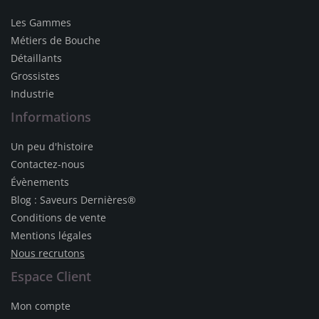
Les Gammes
Métiers de Bouche
Détaillants
Grossistes
Industrie
Informations
Un peu d'histoire
Contactez-nous
Évènements
Blog : Saveurs Dernières®
Conditions de vente
Mentions légales
Nous recrutons
Espace Client
Mon compte