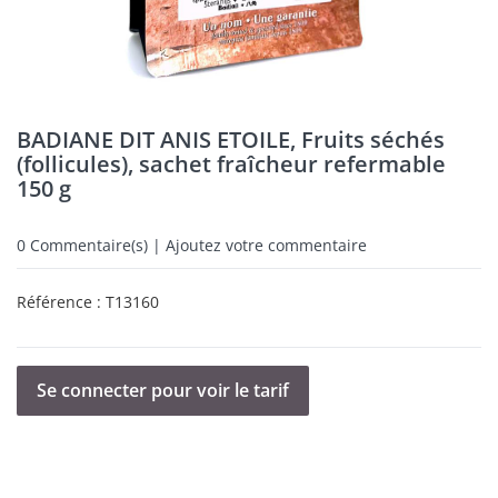
BADIANE DIT ANIS ETOILE, Fruits séchés
(follicules), sachet fraîcheur refermable
150 g
0
Commentaire(s) | Ajoutez votre commentaire
Référence :
T13160
Se connecter pour voir le tarif