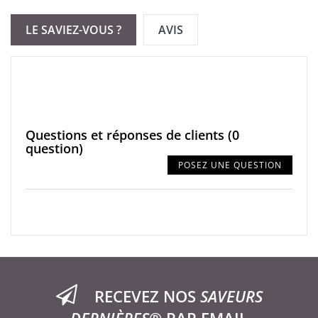
LE SAVIEZ-VOUS ?
AVIS
Questions et réponses de clients
(0
question)
POSEZ UNE QUESTION
RECEVEZ NOS
SAVEURS