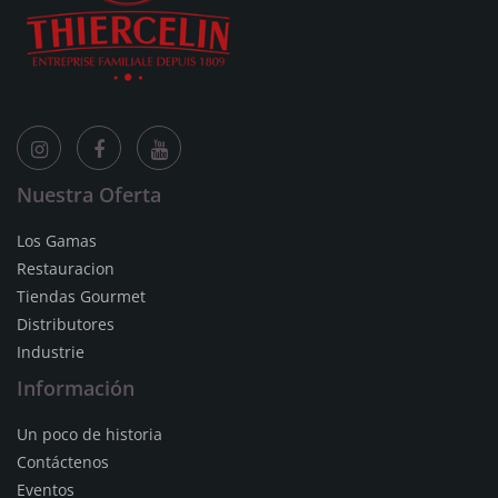
Nuestra Oferta
Los Gamas
Restauracion
Tiendas Gourmet
Distributores
Industrie
Información
Un poco de historia
Contáctenos
Eventos