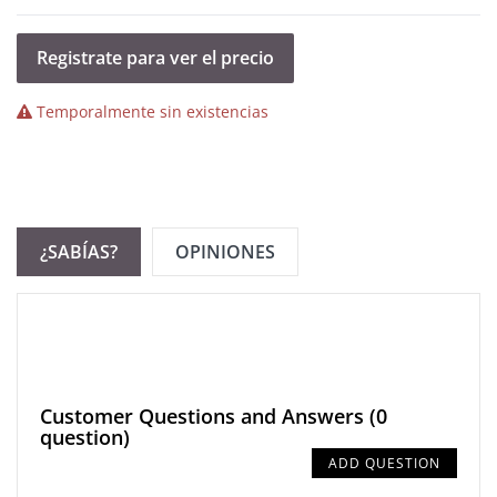
Registrate para ver el precio
Temporalmente sin existencias
¿SABÍAS?
OPINIONES
Customer Questions and Answers
(0
question)
ADD QUESTION