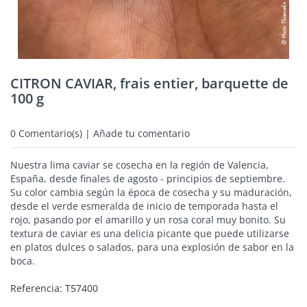
CITRON CAVIAR, frais entier, barquette de
100 g
0
Comentario(s) | Añade tu comentario
Nuestra lima caviar se cosecha en la región de Valencia,
España, desde finales de agosto - principios de septiembre.
Su color cambia según la época de cosecha y su maduración,
desde el verde esmeralda de inicio de temporada hasta el
rojo, pasando por el amarillo y un rosa coral muy bonito. Su
textura de caviar es una delicia picante que puede utilizarse
en platos dulces o salados, para una explosión de sabor en la
boca.
Referencia:
T57400