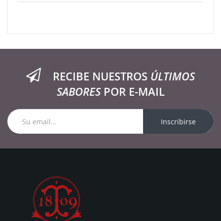
RECIBE NUESTROS
ÚLTIMOS
SABORES
POR E-MAIL
Inscribirse