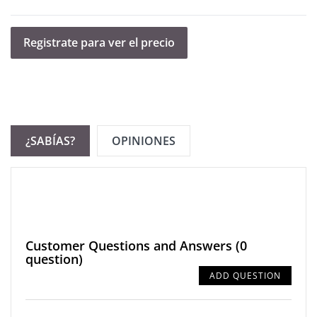
Registrate para ver el precio
¿SABÍAS?
OPINIONES
Customer Questions and Answers
(0
question)
ADD QUESTION