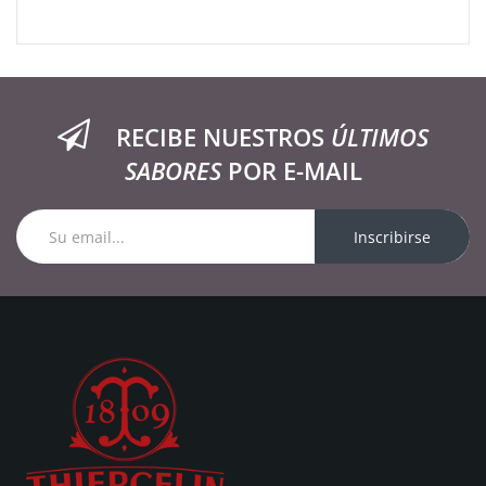
RECIBE NUESTROS
ÚLTIMOS
SABORES
POR E-MAIL
Inscribirse