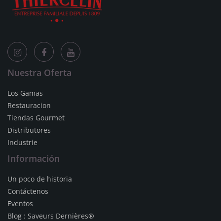
Nuestra Oferta
Los Gamas
Restauracion
Tiendas Gourmet
Distributores
Industrie
Información
Un poco de historia
Contáctenos
Eventos
Blog : Saveurs Dernières®