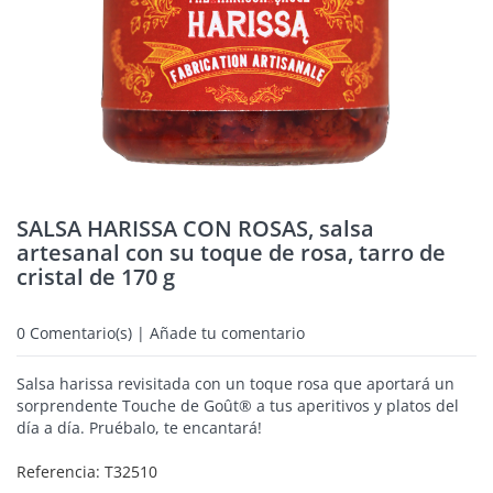
SALSA HARISSA CON ROSAS, salsa
artesanal con su toque de rosa, tarro de
cristal de 170 g
0
Comentario(s) | Añade tu comentario
Salsa harissa revisitada con un toque rosa que aportará un
sorprendente Touche de Goût® a tus aperitivos y platos del
día a día. Pruébalo, te encantará!
Referencia:
T32510