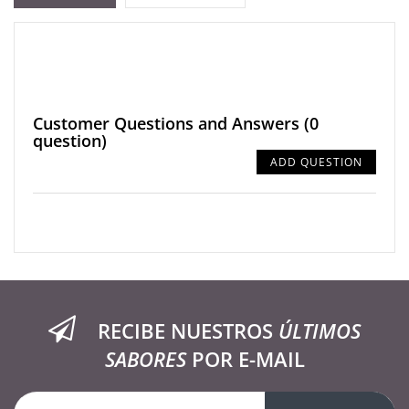
Customer Questions and Answers
(0
question)
ADD QUESTION
RECIBE NUESTROS
ÚLTIMOS
SABORES
POR E-MAIL