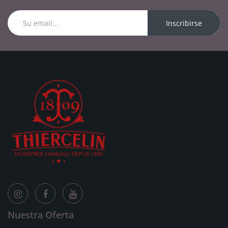
Inscribirse
Nuestra Oferta