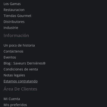
Los Gamas
Restauracion
Tiendas Gourmet
Distributores
Industrie
Información
Un poco de historia
Contáctenos
Eventos
Blog : Saveurs Dernières®
Condiciones de venta
Notas legales
Estamos contratando
Área De Clientes
Mi Cuenta
Mis preferidos