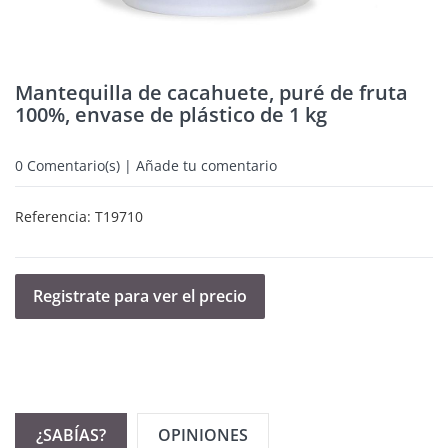
Mantequilla de cacahuete, puré de fruta
100%, envase de plástico de 1 kg
0
Comentario(s) | Añade tu comentario
Referencia:
T19710
Registrate para ver el precio
¿SABÍAS?
OPINIONES