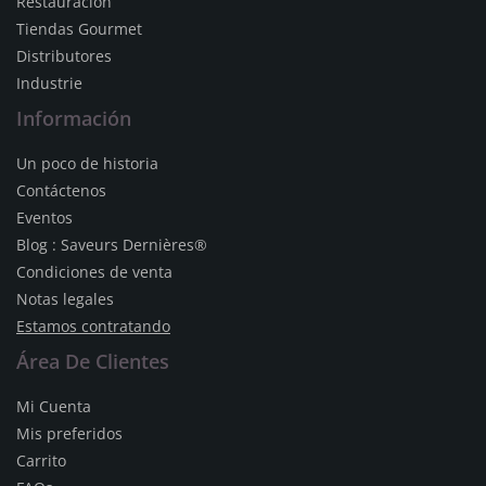
Restauracion
Tiendas Gourmet
Distributores
Industrie
Información
Un poco de historia
Contáctenos
Eventos
Blog : Saveurs Dernières®
Condiciones de venta
Notas legales
Estamos contratando
Área De Clientes
Mi Cuenta
Mis preferidos
Carrito