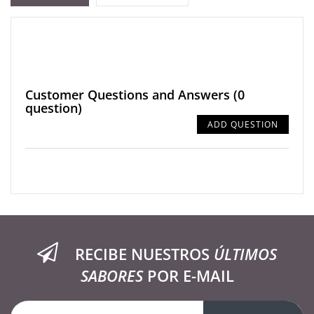
Customer Questions and Answers
(0
question)
ADD QUESTION
RECIBE NUESTROS
ÚLTIMOS
SABORES
POR E-MAIL