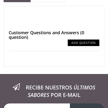
Customer Questions and Answers
(0
question)
ADD QUESTION
RECIBE NUESTROS
ÚLTIMOS
SABORES
POR E-MAIL