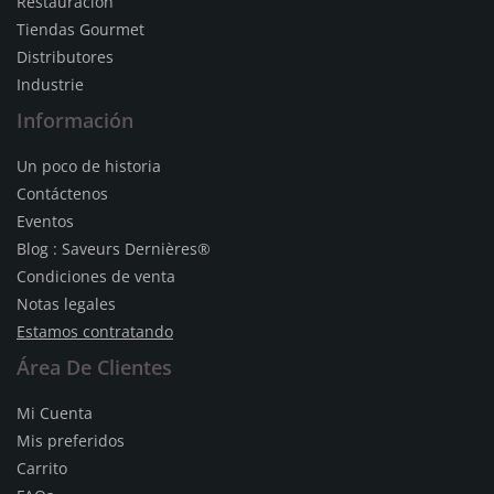
Restauracion
Tiendas Gourmet
Distributores
Industrie
Información
Un poco de historia
Contáctenos
Eventos
Blog : Saveurs Dernières®
Condiciones de venta
Notas legales
Estamos contratando
Área De Clientes
Mi Cuenta
Mis preferidos
Carrito