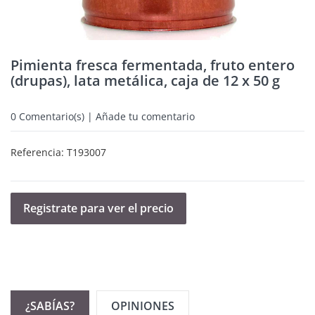
Pimienta fresca fermentada, fruto entero
(drupas), lata metálica, caja de 12 x 50 g
0
Comentario(s) | Añade tu comentario
Referencia:
T193007
Registrate para ver el precio
¿SABÍAS?
OPINIONES