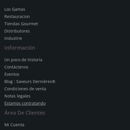
Los Gamas
Restauracion
Tiendas Gourmet
Distributores
Industrie
Información
Un poco de historia
Contáctenos
Eventos
Blog : Saveurs Dernières®
Condiciones de venta
Notas legales
Estamos contratando
Área De Clientes
Mi Cuenta