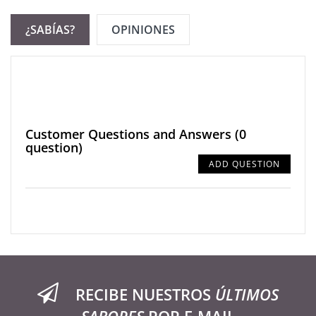
¿SABÍAS?
OPINIONES
Customer Questions and Answers
(0
question)
ADD QUESTION
RECIBE NUESTROS
ÚLTIMOS