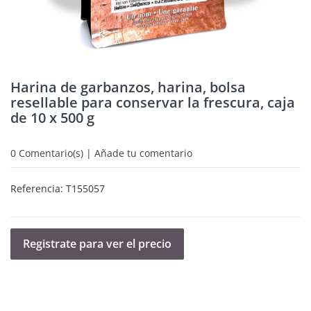
Harina de garbanzos, harina, bolsa
resellable para conservar la frescura, caja
de 10 x 500 g
0
Comentario(s) | Añade tu comentario
Referencia:
T155057
Registrate para ver el precio