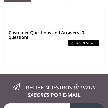
Customer Questions and Answers
(0
question)
ADD QUESTION
RECIBE NUESTROS
ÚLTIMOS
SABORES
POR E-MAIL