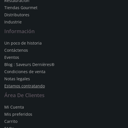
Restauracion
Tiendas Gourmet
Distributores
Industrie
Información
Un poco de historia
Contáctenos
Eventos
Blog : Saveurs Dernières®
Condiciones de venta
Notas legales
Estamos contratando
Área De Clientes
Mi Cuenta
Mis preferidos
Carrito