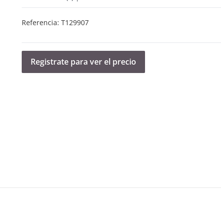
Referencia:
T129907
Registrate para ver el precio