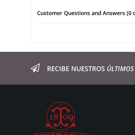
Customer Questions and Answers
(0 
RECIBE NUESTROS
ÚLTIMOS