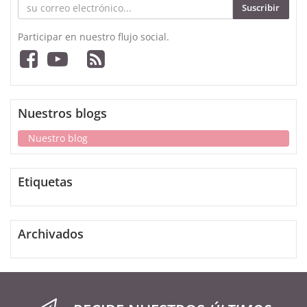
Suscribir
Participar en nuestro flujo social.
Nuestros blogs
Nuestro blog
Etiquetas
Archivados