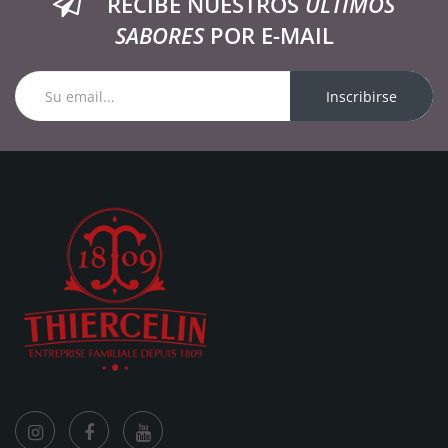
RECIBE NUESTROS
ÚLTIMOS
SABORES
POR E-MAIL
Inscribirse