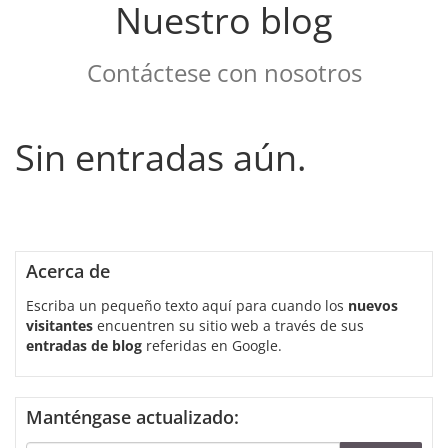
Nuestro blog
Contáctese con nosotros
Sin entradas aún.
Acerca de
Escriba un pequeño texto aquí para cuando los
nuevos
visitantes
encuentren su sitio web a través de sus
entradas de blog
referidas en Google.
Manténgase actualizado: