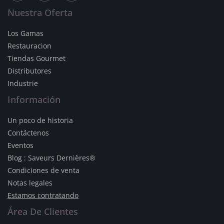
Nuestra Oferta
Los Gamas
Restauracion
Tiendas Gourmet
Distributores
Industrie
Información
Un poco de historia
Contáctenos
Eventos
Blog : Saveurs Dernières®
Condiciones de venta
Notas legales
Estamos contratando
Área De Clientes