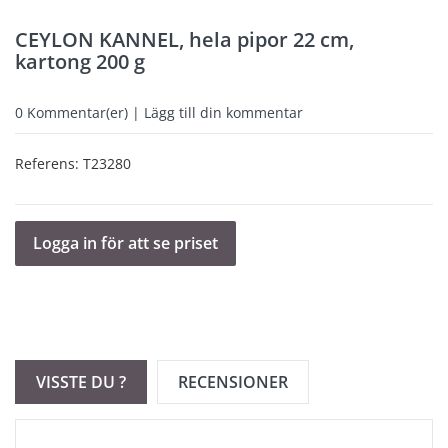
CEYLON KANNEL, hela pipor 22 cm,
kartong 200 g
0
Kommentar(er) | Lägg till din kommentar
Referens:
T23280
Logga in för att se priset
VISSTE DU ?
RECENSIONER