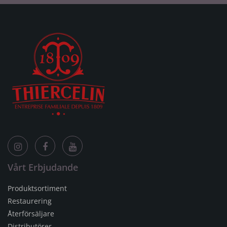
Vårt Erbjudande
Produktsortiment
Restaurering
Återförsäljare
Distributörer