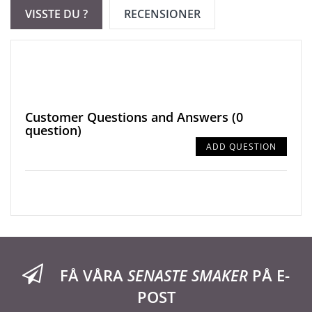
VISSTE DU ?
RECENSIONER
Customer Questions and Answers
(0
question)
ADD QUESTION
FÅ VÅRA
SENASTE SMAKER
PÅ E-
POST