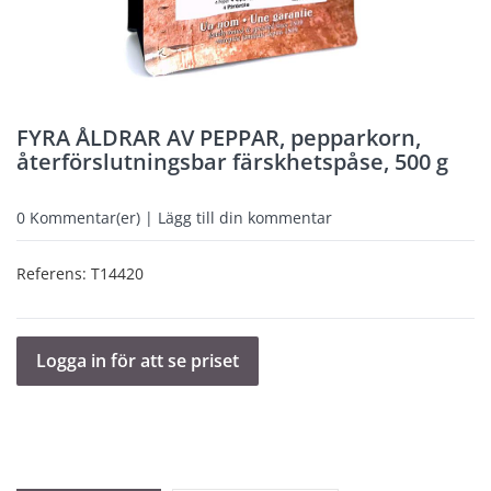
FYRA ÅLDRAR AV PEPPAR, pepparkorn,
återförslutningsbar färskhetspåse, 500 g
0
Kommentar(er) | Lägg till din kommentar
Referens:
T14420
Logga in för att se priset