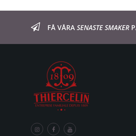
FÅ VÅRA
SENASTE SMAKER
P