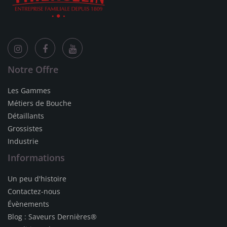
Notre Offre
Les Gammes
Métiers de Bouche
Détaillants
Grossistes
Industrie
Informations
Un peu d'histoire
Contactez-nous
Évènements
Blog : Saveurs Dernières®