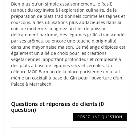
Bien plus qu'un simple assaisonnement, le Ras El
Hanout du Roy invite à l'exploration culinaire, de la
préparation de plats traditionnels comme les tajines et
couscous, à des utilisations plus audacieuses dans la
cuisine moderne. Imaginez un filet de poisson
délicatement parfumé, des légumes grillés transcendés
par ses arômes, ou encore une touche d'originalité
dans une mayonnaise maison. Ce mélange d'épices est
également un allié de choix pour les créations
végétariennes, apportant profondeur et complexité à
des plats à base de légumes secs et céréales. Un
célèbre MOF Barman de la place parisienne en a fait
même un cocktail à base de Gin pour l'ouverture d'un
Palace à Marrakech.
Questions et réponses de clients
(0
question)
POSEZ UNE QUESTION