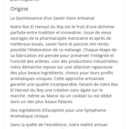
Origine
La Quintessence d'un Savoir-Faire Artisanal
Notre Ras El Hanout du Roy est le fruit d'une alchimie
parfaite entre tradition et innovation. Issue de vieux
ouvrages de la pharmacopée marocaine et après de
nombreux essais, savoir-faire et passion ont rendu
possible l'élaboration de ce mélange. Chaque étape de
sa fabrication est pensée pour préserver l'intégrité et
l'unicité des arômes. Loin des productions industrielles,
notre démarche repose sur une sélection rigoureuse
des plus beaux ingrédients, choisis pour leurs profils
aromatiques uniques. Cette approche artisanale
garantit une qualité incomparable, faisant de notre Ras
El Hanout du Roy une création sans égale sur le
marché, même au Maroc où un cocktail lui est dédié
dans un des plus beaux Palaces.
Des Ingrédients d'Exception pour une Symphonie
Aromatique Unique
Dans la quête de l'excellence, notre maître artisan