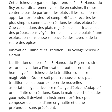
Cette richesse organoleptique rend le Ras El Hanout du
Roy extraordinairement versatile en cuisine. Il ne se
contente pas de parfumer les plats ; il les transforme,
apportant profondeur et complexité aux recettes les
plus simples comme aux créations les plus élaborées.
Que ce soit dans des plats mijotés, des marinades, ou
des préparations végétariennes, il invite le palais à une
exploration sans cesse renouvelée des saveurs de la
route des épices.
Innovation Culinaire et Tradition : Un Voyage Sensoriel
Garanti
L'utilisation de notre Ras El Hanout du Roy en cuisine
est une invitation à l'innovation, tout en rendant
hommage à la richesse de la tradition culinaire
maghrébine. Que ce soit pour rehausser des plats
traditionnels ou pour explorer de nouvelles
associations gustatives, ce mélange d'épices s'adapte à
une infinité de créations. Sous la main des chefs et des
gourmets, il devient un instrument précieux pour
composer des plats d'une originalité et d'une
profondeur sans précédent.