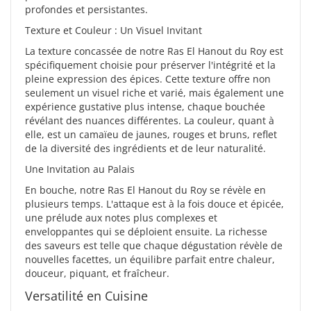
profondes et persistantes.
Texture et Couleur : Un Visuel Invitant
La texture concassée de notre Ras El Hanout du Roy est
spécifiquement choisie pour préserver l'intégrité et la
pleine expression des épices. Cette texture offre non
seulement un visuel riche et varié, mais également une
expérience gustative plus intense, chaque bouchée
révélant des nuances différentes. La couleur, quant à
elle, est un camaïeu de jaunes, rouges et bruns, reflet
de la diversité des ingrédients et de leur naturalité.
Une Invitation au Palais
En bouche, notre Ras El Hanout du Roy se révèle en
plusieurs temps. L'attaque est à la fois douce et épicée,
une prélude aux notes plus complexes et
enveloppantes qui se déploient ensuite. La richesse
des saveurs est telle que chaque dégustation révèle de
nouvelles facettes, un équilibre parfait entre chaleur,
douceur, piquant, et fraîcheur.
Versatilité en Cuisine