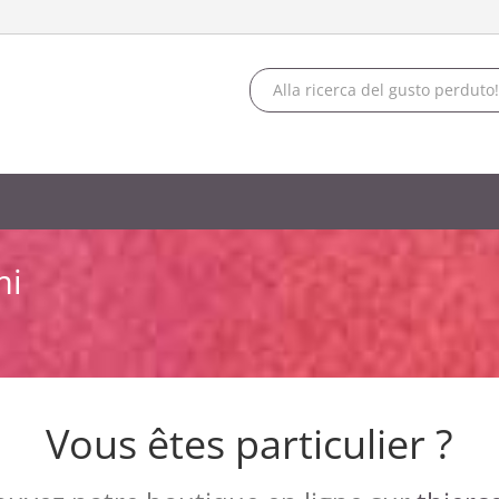
mi
Vous êtes particulier ?