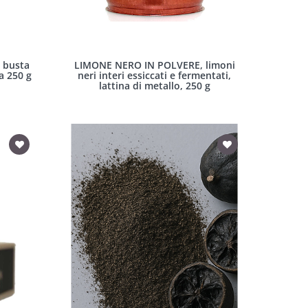
, busta
LIMONE NERO IN POLVERE, limoni
a 250 g
neri interi essiccati e fermentati,
lattina di metallo, 250 g