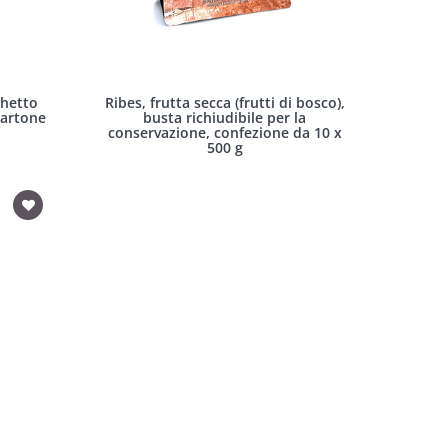
hetto
Ribes, frutta secca (frutti di bosco),
cartone
busta richiudibile per la
conservazione, confezione da 10 x
500 g