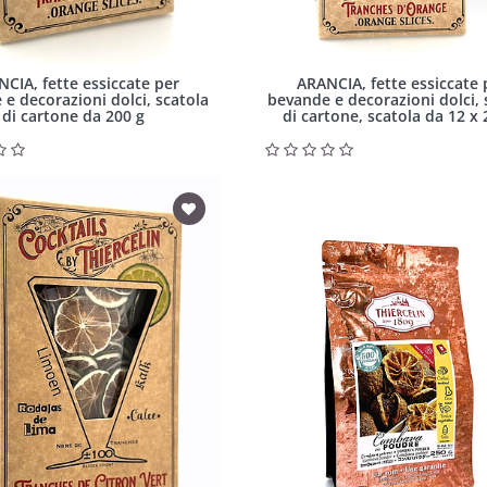
CIA, fette essiccate per
ARANCIA, fette essiccate 
e decorazioni dolci, scatola
bevande e decorazioni dolci, 
di cartone da 200 g
di cartone, scatola da 12 x 