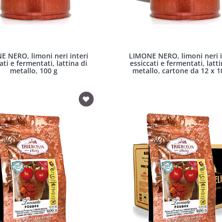
E NERO, limoni neri interi
LIMONE NERO, limoni neri i
ati e fermentati, lattina di
essiccati e fermentati, latti
metallo, 100 g
metallo, cartone da 12 x 1