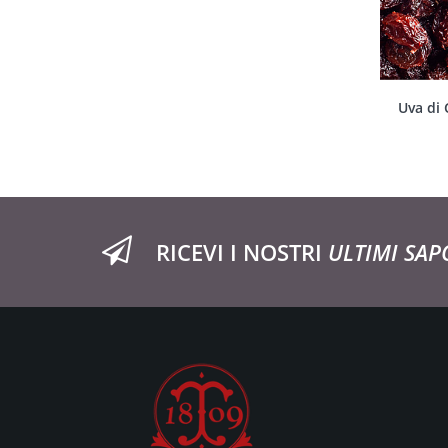
Uva di 
RICEVI I NOSTRI
ULTIMI SAP