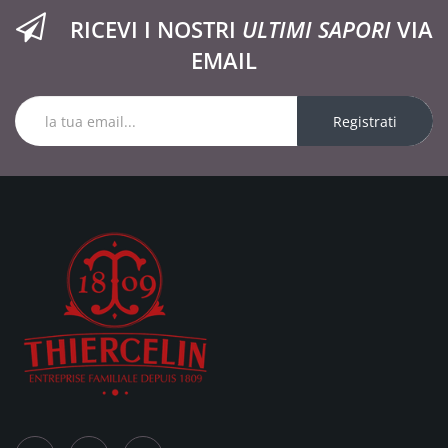
RICEVI I NOSTRI
ULTIMI SAPORI
VIA
EMAIL
Registrati