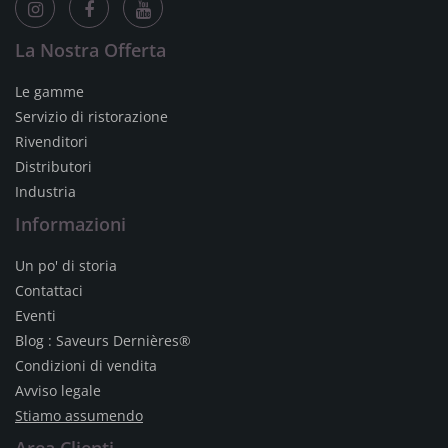
La Nostra Offerta
Le gamme
Servizio di ristorazione
Rivenditori
Distributori
Industria
Informazioni
Un po' di storia
Contattaci
Eventi
Blog : Saveurs Dernières®
Condizioni di vendita
Avviso legale
Stiamo assumendo