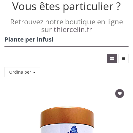
Vous êtes particulier ?
Retrouvez notre boutique en ligne
sur
thiercelin.fr
Piante per infusi
Ordina per